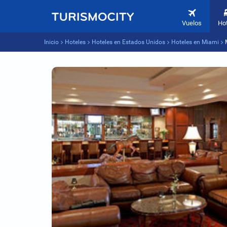
Vuelos
Ho
Inicio
Hoteles
Hoteles en Estados Unidos
Hoteles en Miami