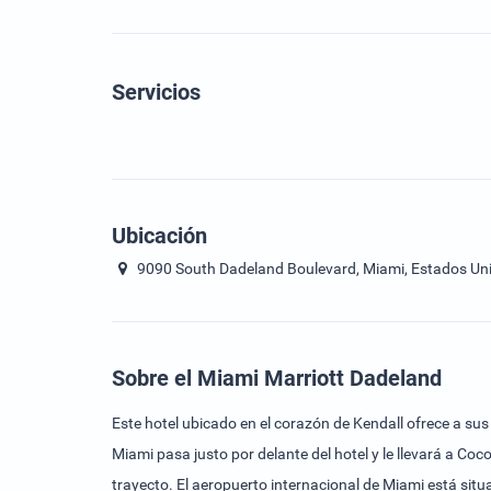
Servicios
Ubicación
9090 South Dadeland Boulevard, Miami, Estados Un
Sobre el Miami Marriott Dadeland
Este hotel ubicado en el corazón de Kendall ofrece a sus
Miami pasa justo por delante del hotel y le llevará a C
trayecto. El aeropuerto internacional de Miami está si