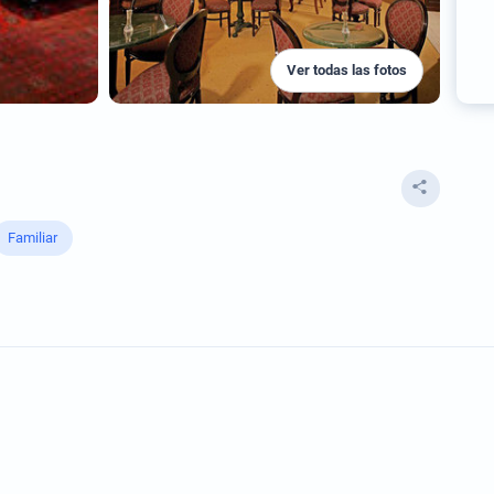
Ver todas las fotos
Familiar