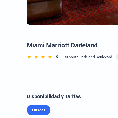
Miami Marriott Dadeland
9090 South Dadeland Boulevard
Disponibilidad y Tarifas
Buscar