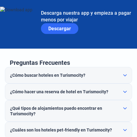
Descarga nuestra app y empieza a pagar
menos por viajar
Descargar
Preguntas Frecuentes
¿Cómo buscar hoteles en Turismocity?
¿Cómo hacer una reserva de hotel en Turismocity?
¿Qué tipos de alojamientos puedo encontrar en
Turismocity?
¿Cuáles son los hoteles pet-friendly en Turismocity?