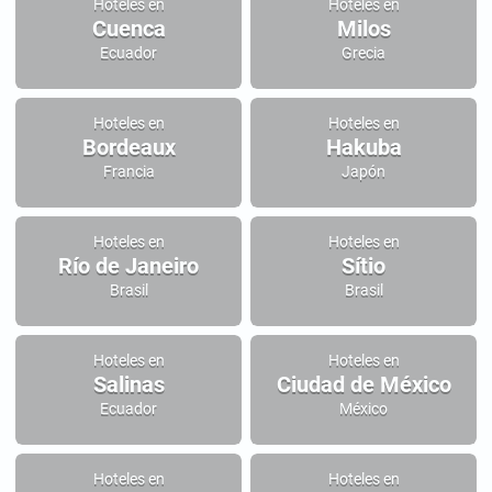
Hoteles en
Hoteles en
Cuenca
Milos
Ecuador
Grecia
Hoteles en
Hoteles en
Bordeaux
Hakuba
Francia
Japón
Hoteles en
Hoteles en
Río de Janeiro
Sítio
Brasil
Brasil
Hoteles en
Hoteles en
Salinas
Ciudad de México
Ecuador
México
Hoteles en
Hoteles en