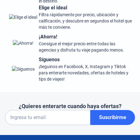
el destino.
Elige el ideal
Filtra rápidamente por precio, ubicación y
calificación, y descubre en segundos el hotel que
más te conviene.
¡Ahorra!
Consigue el mejor precio entre todas las
agencias y disfruta tu viaje pagando menos.
Síguenos
¡Seguinos en Facebook, X, Instagram y Tiktok
para enterarte novedades, ofertas de hoteles y
tips de viajes!
¿Quieres enterarte cuando haya ofertas?
Suscribirme