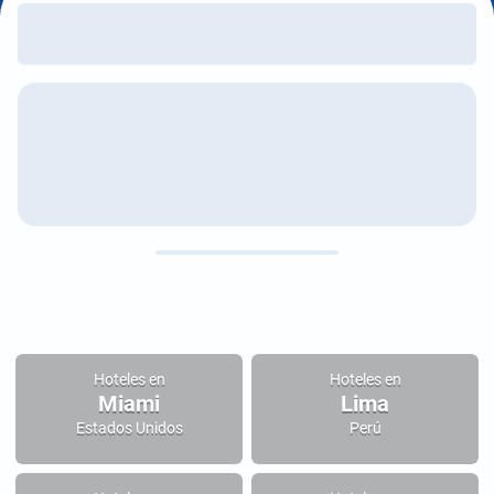
Hoteles en
Hoteles en
Miami
Lima
Estados Unidos
Perú