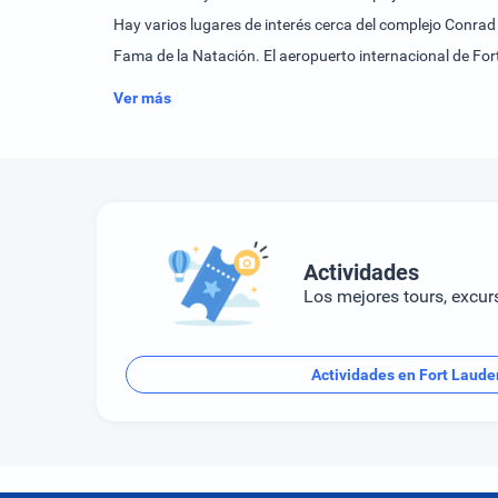
Hay varios lugares de interés cerca del complejo Conrad
Fama de la Natación. El aeropuerto internacional de For
Ver más
Actividades
Los mejores tours, excur
Actividades en Fort Laude