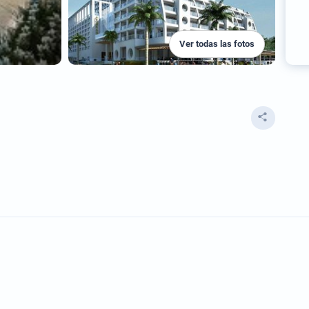
Ver todas las fotos