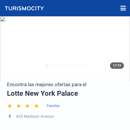
1/112
Encontrá las mejores ofertas para el
Lotte New York Palace
Familiar
455 Madison Avenue