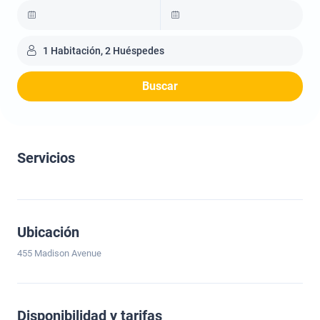
1 Habitación, 2 Huéspedes
Buscar
Servicios
Ubicación
455 Madison Avenue
Disponibilidad y tarifas