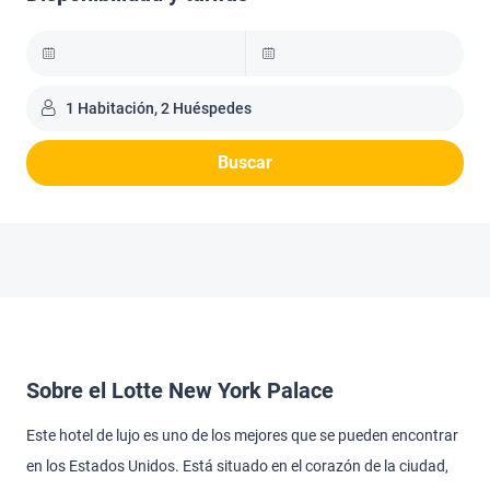
1 Habitación, 2 Huéspedes
Buscar
Sobre el Lotte New York Palace
Este hotel de lujo es uno de los mejores que se pueden encontrar
en los Estados Unidos. Está situado en el corazón de la ciudad,