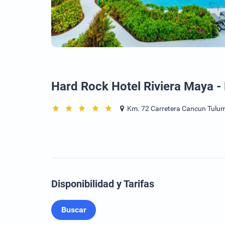
Hard Rock Hotel Riviera Maya -
Km. 72 Carretera Cancun Tulum
Disponibilidad y Tarifas
Buscar