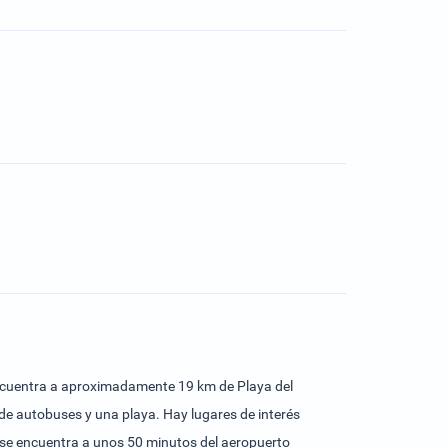
 encuentra a aproximadamente 19 km de Playa del
 de autobuses y una playa. Hay lugares de interés
b se encuentra a unos 50 minutos del aeropuerto