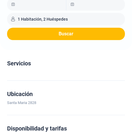
1 Habitación, 2 Huéspedes
Buscar
Servicios
Ubicación
Santa Maria 2828
Disponibilidad y tarifas