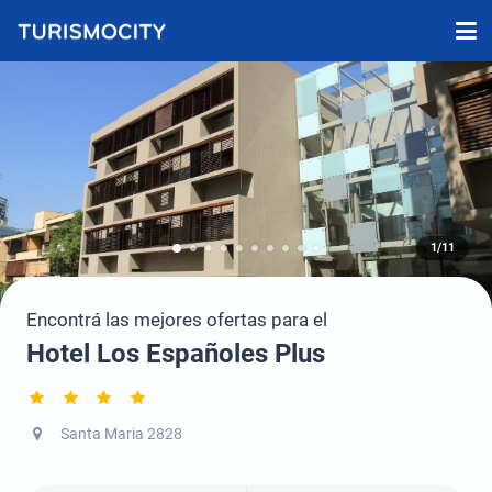
1/11
Encontrá las mejores ofertas para el
Hotel Los Españoles Plus
Santa Maria 2828