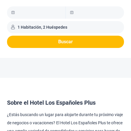
1 Habitación, 2 Huéspedes
Buscar
Sobre el Hotel Los Españoles Plus
¿Estás buscando un lugar para alojarte durante tu próximo viaje
de negocios o vacaciones? El Hotel Los Españoles Plus te ofrece