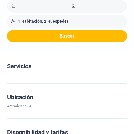
1 Habitación, 2 Huéspedes
Buscar
Servicios
Ubicación
Arenales 2984
Disponibilidad y tarifas