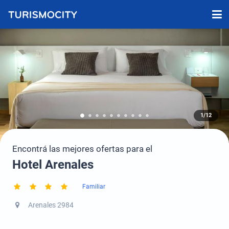
1/12
Encontrá las mejores ofertas para el
Hotel Arenales
Familiar
Arenales 2984