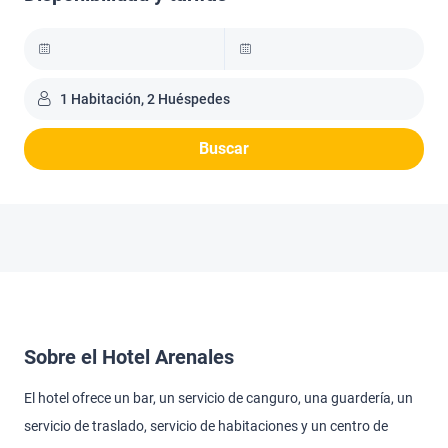
1 Habitación, 2 Huéspedes
Buscar
Sobre el Hotel Arenales
El hotel ofrece un bar, un servicio de canguro, una guardería, un
servicio de traslado, servicio de habitaciones y un centro de