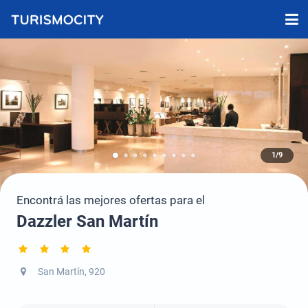
1/9
Encontrá las mejores ofertas para el
Dazzler San Martín
San Martín, 920