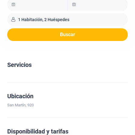
1 Habitación, 2 Huéspedes
Buscar
Servicios
Ubicación
San Martín, 920
Disponibilidad y tarifas