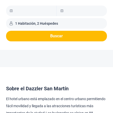
1 Habitación, 2 Huéspedes
Buscar
Sobre el Dazzler San Martín
El hotel urbano está emplazado en el centro urbano permitiendo
fácil movilidad y llegada a las atracciones turísticas más