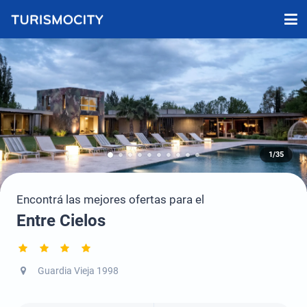
1/35
Encontrá las mejores ofertas para el
Entre Cielos
Guardia Vieja 1998