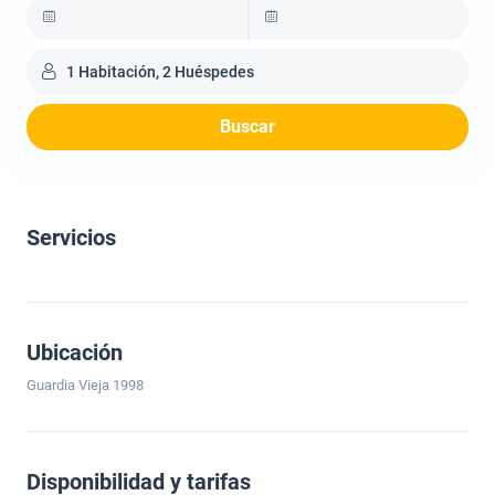
1 Habitación, 2 Huéspedes
Buscar
Servicios
Ubicación
Guardia Vieja 1998
Disponibilidad y tarifas