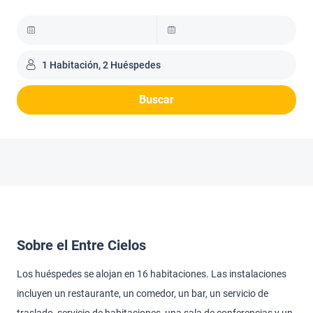
1 Habitación, 2 Huéspedes
Buscar
Sobre el Entre Cielos
Los huéspedes se alojan en 16 habitaciones. Las instalaciones
incluyen un restaurante, un comedor, un bar, un servicio de