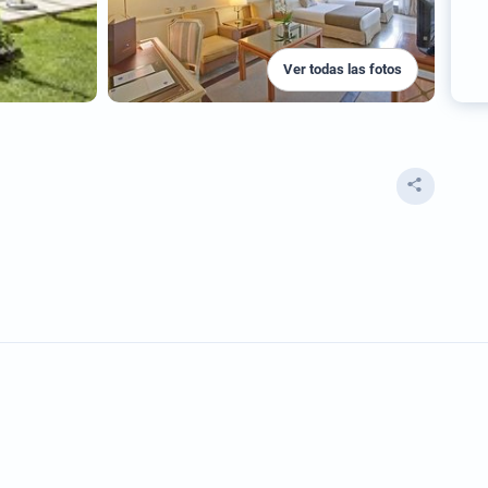
Ver todas las fotos