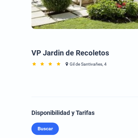
VP Jardin de Recoletos
Gil de Santivañes, 4
Disponibilidad y Tarifas
Buscar