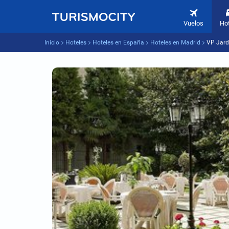
Vuelos
Ho
Inicio
Hoteles
Hoteles en España
Hoteles en Madrid
VP Jard