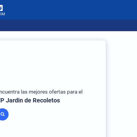
SIM
ncuentra las mejores ofertas para el
P Jardin de Recoletos