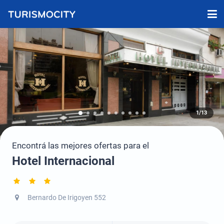
1/13
Encontrá las mejores ofertas para el
Hotel Internacional
Bernardo De Irigoyen 552