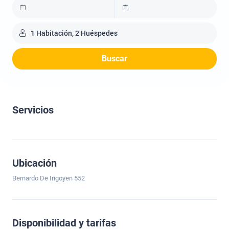
1 Habitación, 2 Huéspedes
Buscar
Servicios
Ubicación
Bernardo De Irigoyen 552
Disponibilidad y tarifas