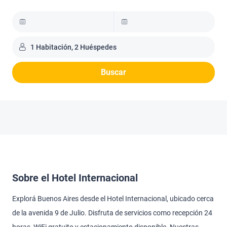
1 Habitación, 2 Huéspedes
Buscar
Sobre el Hotel Internacional
Explorá Buenos Aires desde el Hotel Internacional, ubicado cerca
de la avenida 9 de Julio. Disfruta de servicios como recepción 24