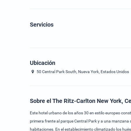
Servicios
Ubicación
50 Central Park South, Nueva York, Estados Unidos
Sobre el The Ritz-Carlton New York, Ce
Este hotel urbano de los años 30 en estilo europeo cons
primera frente al parque Central Park y a una manzana 
habitaciones. En el establecimiento climatizado los huésp