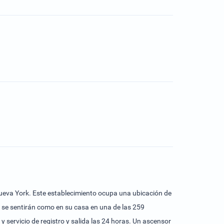
Nueva York. Este establecimiento ocupa una ubicación de
 se sentirán como en su casa en una de las 259
y servicio de registro y salida las 24 horas. Un ascensor