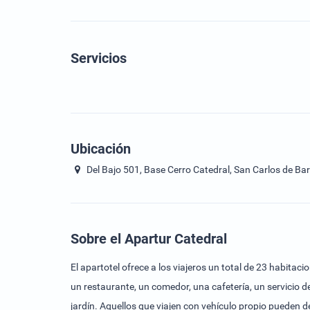
Servicios
Ubicación
Del Bajo 501, Base Cerro Catedral, San Carlos de Bar
Sobre el Apartur Catedral
El apartotel ofrece a los viajeros un total de 23 habitac
un restaurante, un comedor, una cafetería, un servicio
jardín. Aquellos que viajen con vehículo propio pueden d