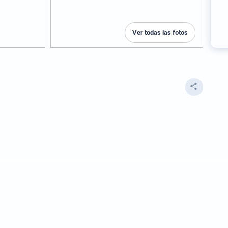
Ver todas las fotos