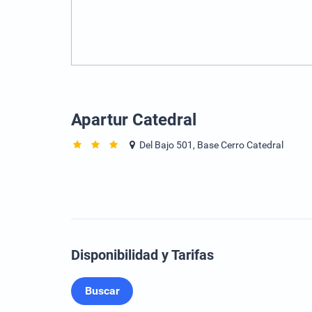
Apartur Catedral
Del Bajo 501, Base Cerro Catedral
Disponibilidad y Tarifas
Buscar