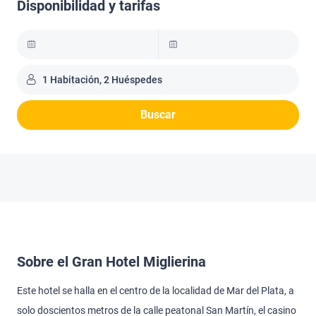
Disponibilidad y tarifas
1 Habitación, 2 Huéspedes
Buscar
Sobre el Gran Hotel Miglierina
Este hotel se halla en el centro de la localidad de Mar del Plata, a
solo doscientos metros de la calle peatonal San Martín, el casino