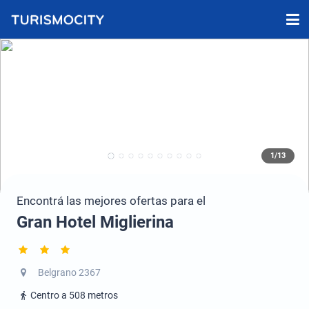
1/13
Encontrá las mejores ofertas para el
Gran Hotel Miglierina
Belgrano 2367
Centro a 508 metros