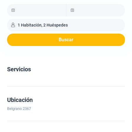
1 Habitación, 2 Huéspedes
Buscar
Servicios
Ubicación
Belgrano 2367