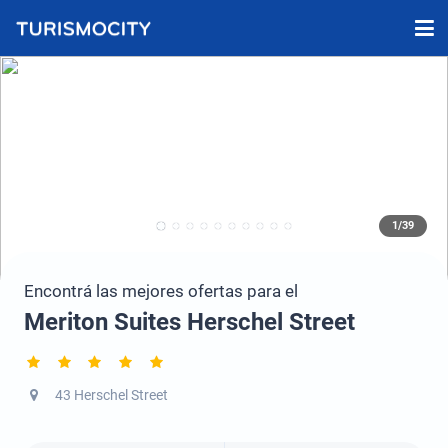
1/39
Encontrá las mejores ofertas para el
Meriton Suites Herschel Street
43 Herschel Street