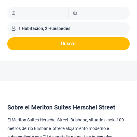
1 Habitación, 2 Huéspedes
Buscar
Sobre el Meriton Suites Herschel Street
El Meriton Suites Herschel Street, Brisbane, situado a solo 100
metros del río Brisbane, ofrece alojamiento moderno e