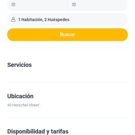
1 Habitación, 2 Huéspedes
Buscar
Servicios
Ubicación
43 Herschel Street
Disponibilidad y tarifas