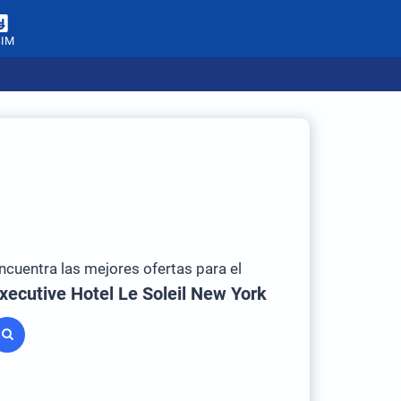
SIM
ncuentra las mejores ofertas para el
xecutive Hotel Le Soleil New York