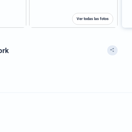
Ver todas las fotos
ork