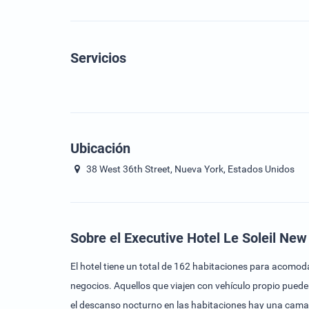
Servicios
Ubicación
38 West 36th Street, Nueva York, Estados Unidos
Sobre el Executive Hotel Le Soleil New
El hotel tiene un total de 162 habitaciones para acomoda
negocios. Aquellos que viajen con vehículo propio puede
el descanso nocturno en las habitaciones hay una cama 