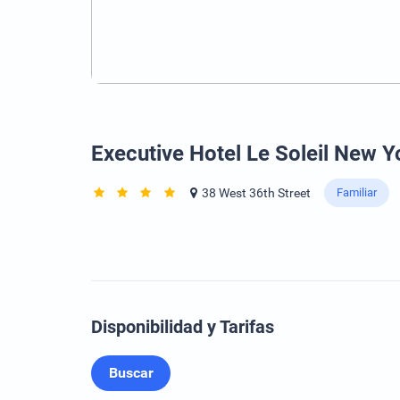
Executive Hotel Le Soleil New Y
38 West 36th Street
Familiar
Disponibilidad y Tarifas
Buscar