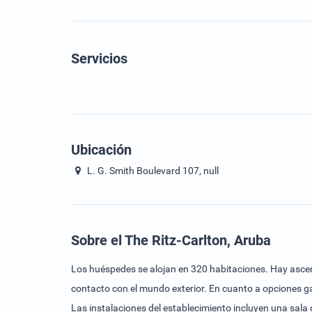
Servicios
Ubicación
L. G. Smith Boulevard 107, null
Sobre el The Ritz-Carlton, Aruba
Los huéspedes se alojan en 320 habitaciones. Hay ascens
contacto con el mundo exterior. En cuanto a opciones ga
Las instalaciones del establecimiento incluyen una sala 