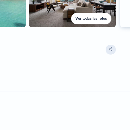
Ver todas las fotos