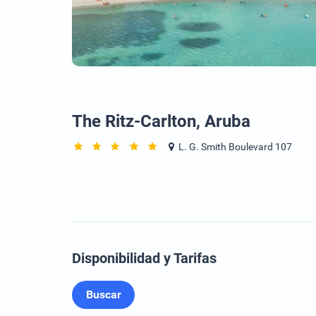
The Ritz-Carlton, Aruba
L. G. Smith Boulevard 107
Disponibilidad y Tarifas
Buscar