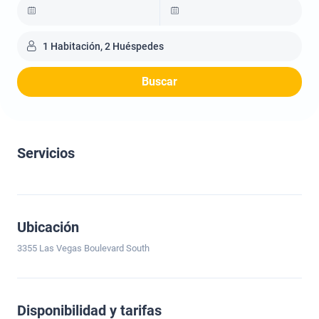
1 Habitación, 2 Huéspedes
Buscar
Servicios
Ubicación
3355 Las Vegas Boulevard South
Disponibilidad y tarifas