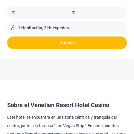
1 Habitación, 2 Huéspedes
Buscar
Sobre el Venetian Resort Hotel Casino
Este hotel se encuentra en una zona céntrica y tranquila del
centro, junto a la famosa "Las Vegas Strip". En unos minutos