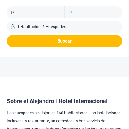
1 Habitación, 2 Huéspedes
Buscar
Sobre el Alejandro I Hotel Internacional
Los huéspedes se alojan en 160 habitaciones. Las instalaciones
incluyen un restaurante, un comedor, un bar, servicio de