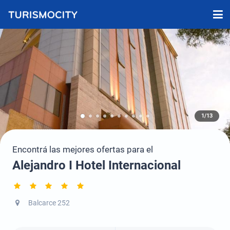
1/13
Encontrá las mejores ofertas para el
Alejandro I Hotel Internacional
Balcarce 252