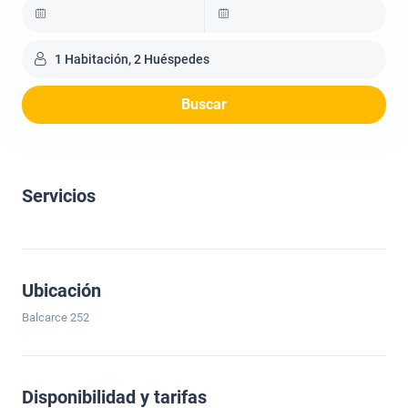
1 Habitación, 2 Huéspedes
Buscar
Servicios
Ubicación
Balcarce 252
Disponibilidad y tarifas