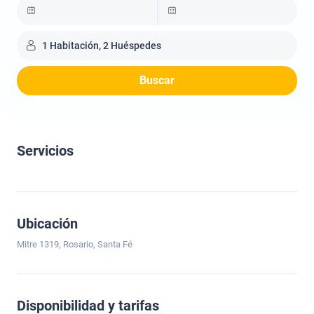
1 Habitación, 2 Huéspedes
Buscar
Servicios
Ubicación
Mitre 1319, Rosario, Santa Fé
Disponibilidad y tarifas