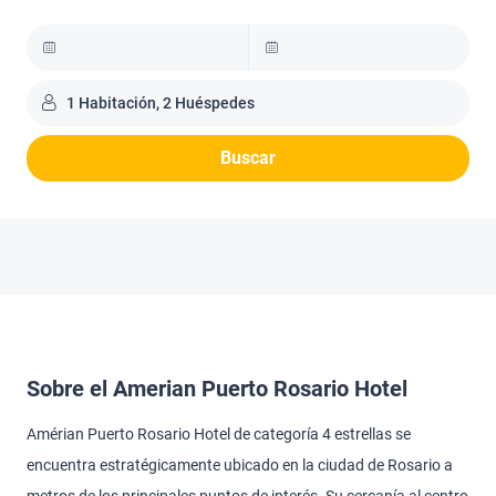
1 Habitación, 2 Huéspedes
Buscar
Sobre el Amerian Puerto Rosario Hotel
Amérian Puerto Rosario Hotel de categoría 4 estrellas se
encuentra estratégicamente ubicado en la ciudad de Rosario a