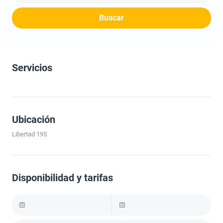
Buscar
Servicios
Ubicación
Libertad 195
Disponibilidad y tarifas