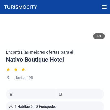
1/0
Encontrá las mejores ofertas para el
Nativo Boutique Hotel
Libertad 195
1 Habitación, 2 Huéspedes