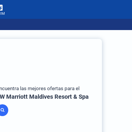
SIM
ncuentra las mejores ofertas para el
W Marriott Maldives Resort & Spa