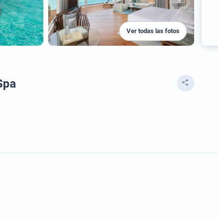
Ver todas las fotos
Spa