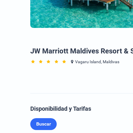
JW Marriott Maldives Resort & 
Vagaru Island, Maldivas
Disponibilidad y Tarifas
Buscar