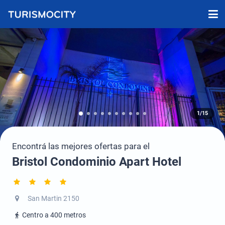
1/15
Encontrá las mejores ofertas para el
Bristol Condominio Apart Hotel
San Martin 2150
Centro a 400 metros