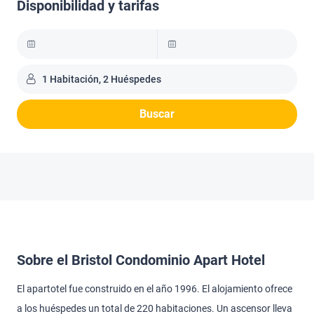
Disponibilidad y tarifas
1 Habitación, 2 Huéspedes
Buscar
Sobre el Bristol Condominio Apart Hotel
El apartotel fue construido en el año 1996. El alojamiento ofrece
a los huéspedes un total de 220 habitaciones. Un ascensor lleva