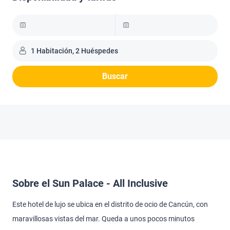
1 Habitación, 2 Huéspedes
Buscar
Sobre el Sun Palace - All Inclusive
Este hotel de lujo se ubica en el distrito de ocio de Cancún, con
maravillosas vistas del mar. Queda a unos pocos minutos