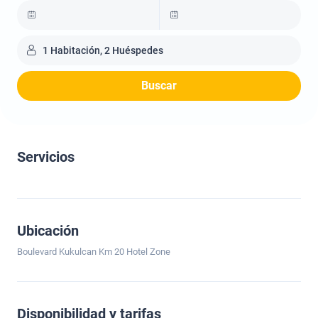
1 Habitación, 2 Huéspedes
Buscar
Servicios
Ubicación
Boulevard Kukulcan Km 20 Hotel Zone
Disponibilidad y tarifas