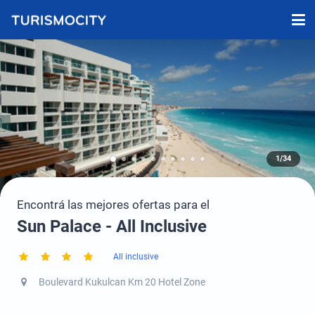
1/34
Encontrá las mejores ofertas para el
Sun Palace - All Inclusive
All inclusive
Boulevard Kukulcan Km 20 Hotel Zone