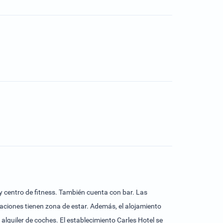
 y centro de fitness. También cuenta con bar. Las
taciones tienen zona de estar. Además, el alojamiento
 alquiler de coches. El establecimiento Carles Hotel se