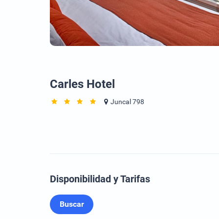
Carles Hotel
Juncal 798
Disponibilidad y Tarifas
Buscar