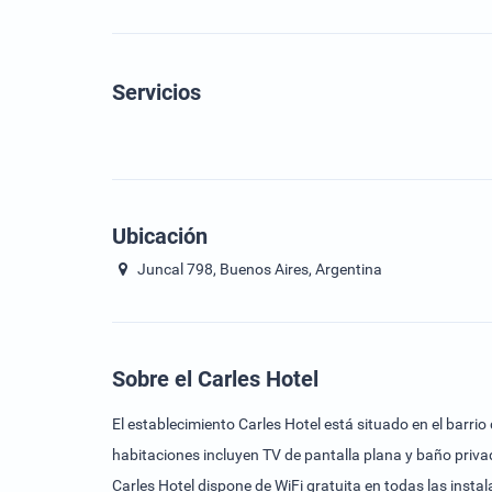
Servicios
Ubicación
Juncal 798, Buenos Aires, Argentina
Sobre el Carles Hotel
El establecimiento Carles Hotel está situado en el barrio
habitaciones incluyen TV de pantalla plana y baño priva
Carles Hotel dispone de WiFi gratuita en todas las instala