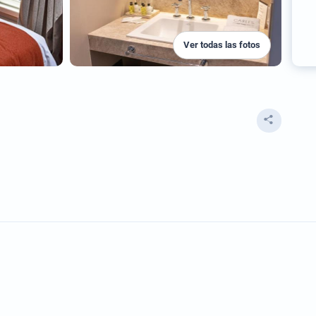
Ver todas las fotos