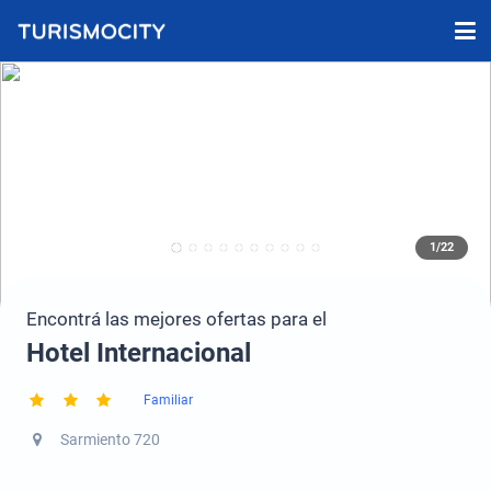
1/22
Encontrá las mejores ofertas para el
Hotel Internacional
Familiar
Sarmiento 720