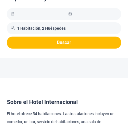
1 Habitación, 2 Huéspedes
Buscar
Sobre el Hotel Internacional
El hotel ofrece 54 habitaciones. Las instalaciones incluyen un
comedor, un bar, servicio de habitaciones, una sala de