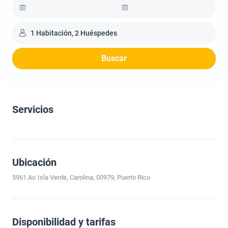
1 Habitación, 2 Huéspedes
Buscar
Servicios
Ubicación
5961 Av. Isla Verde, Carolina, 00979, Puerto Rico
Disponibilidad y tarifas