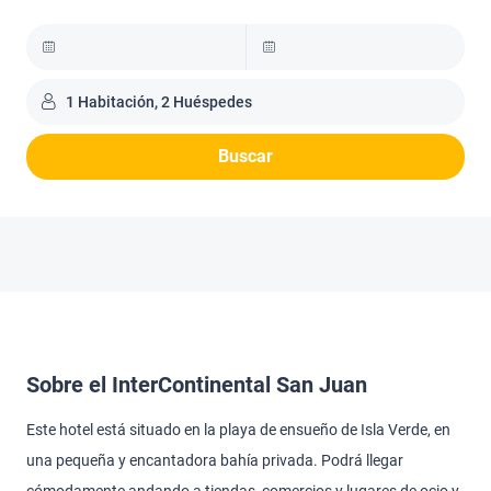
1 Habitación, 2 Huéspedes
Buscar
Sobre el InterContinental San Juan
Este hotel está situado en la playa de ensueño de Isla Verde, en
una pequeña y encantadora bahía privada. Podrá llegar