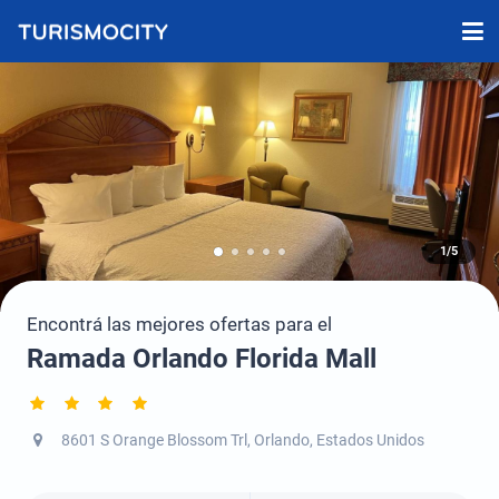
1/5
Encontrá las mejores ofertas para el
Ramada Orlando Florida Mall
8601 S Orange Blossom Trl, Orlando, Estados Unidos