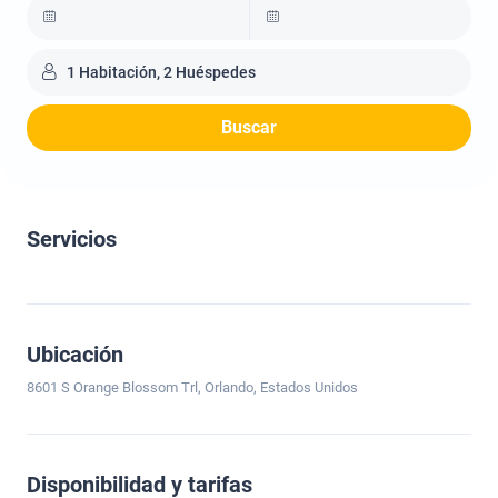
1 Habitación, 2 Huéspedes
Buscar
Servicios
Ubicación
8601 S Orange Blossom Trl, Orlando, Estados Unidos
Disponibilidad y tarifas