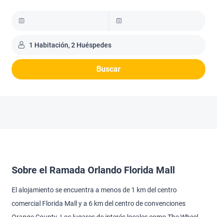
1 Habitación, 2 Huéspedes
Buscar
Sobre el Ramada Orlando Florida Mall
El alojamiento se encuentra a menos de 1 km del centro
comercial Florida Mall y a 6 km del centro de convenciones