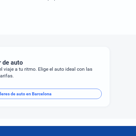
r de auto
l viaje a tu ritmo. Elige el auto ideal con las
arifas.
leres de auto en Barcelona