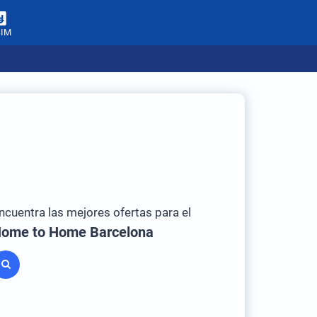
SIM
ncuentra las mejores ofertas para el
ome to Home Barcelona