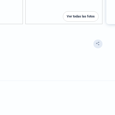
Ver todas las fotos