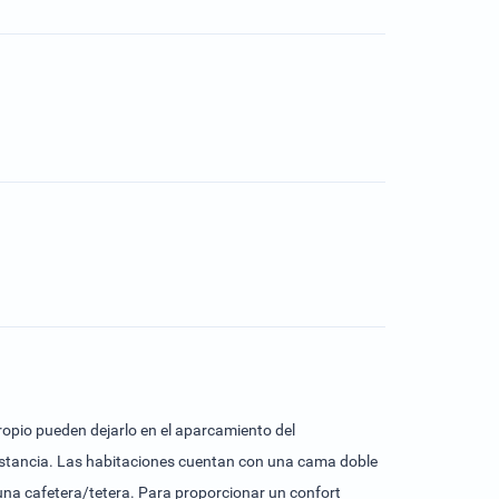
propio pueden dejarlo en el aparcamiento del
 estancia. Las habitaciones cuentan con una cama doble
na cafetera/tetera. Para proporcionar un confort