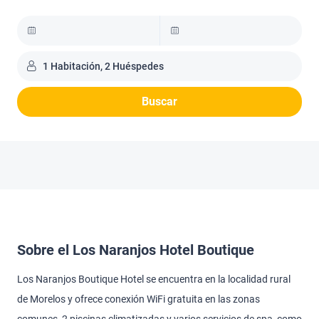
1 Habitación, 2 Huéspedes
Buscar
Sobre el Los Naranjos Hotel Boutique
Los Naranjos Boutique Hotel se encuentra en la localidad rural
de Morelos y ofrece conexión WiFi gratuita en las zonas