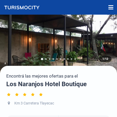
1/12
Encontrá las mejores ofertas para el
Los Naranjos Hotel Boutique
Km 3 Carretera Tlayecac