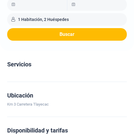
1 Habitación, 2 Huéspedes
Buscar
Servicios
Ubicación
Km 3 Carretera Tlayecac
Disponibilidad y tarifas