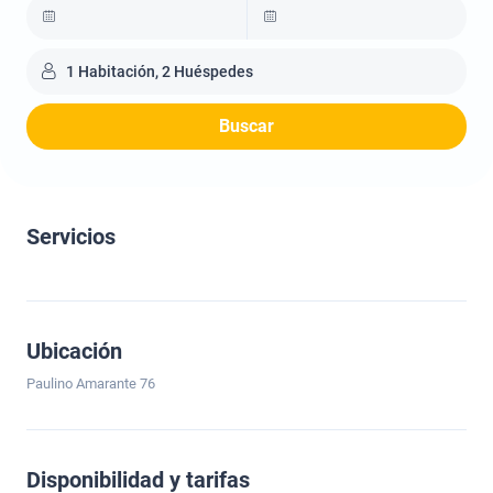
1 Habitación, 2 Huéspedes
Buscar
Servicios
Ubicación
Paulino Amarante 76
Disponibilidad y tarifas