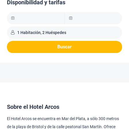
Disponibilidad y tarifas
1 Habitación, 2 Huéspedes
Buscar
Sobre el Hotel Arcos
El Hotel Arcos se encuentra en Mar del Plata, a sólo 300 metros
de la playa de Bristol y de la calle peatonal San Martín. Ofrece