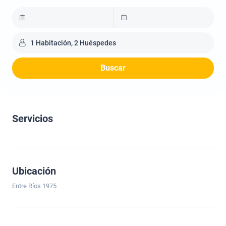
1 Habitación, 2 Huéspedes
Buscar
Servicios
Ubicación
Entre Ríos 1975