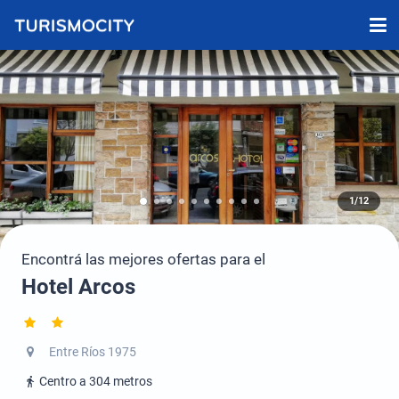
1/12
Encontrá las mejores ofertas para el
Hotel Arcos
Entre Ríos 1975
Centro a 304 metros