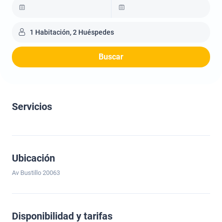
1 Habitación, 2 Huéspedes
Buscar
Servicios
Ubicación
Av Bustillo 20063
Disponibilidad y tarifas