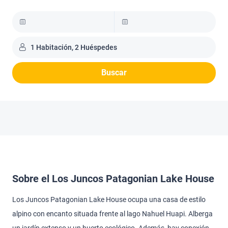
1 Habitación, 2 Huéspedes
Buscar
Sobre el Los Juncos Patagonian Lake House
Los Juncos Patagonian Lake House ocupa una casa de estilo
alpino con encanto situada frente al lago Nahuel Huapi. Alberga