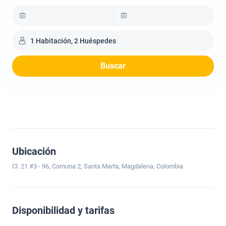
1 Habitación, 2 Huéspedes
Buscar
Ubicación
Cl. 21 #3 - 96, Comuna 2, Santa Marta, Magdalena, Colombia
Disponibilidad y tarifas