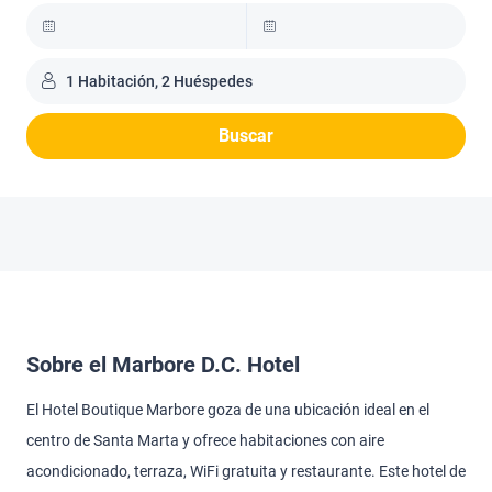
1 Habitación, 2 Huéspedes
Buscar
Sobre el Marbore D.C. Hotel
El Hotel Boutique Marbore goza de una ubicación ideal en el
centro de Santa Marta y ofrece habitaciones con aire
acondicionado, terraza, WiFi gratuita y restaurante. Este hotel de