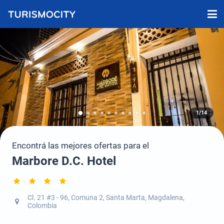
1/14
Encontrá las mejores ofertas para el
Marbore D.C. Hotel
Cl. 21 #3 - 96, Comuna 2, Santa Marta, Magdalena,
Colombia