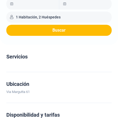
1 Habitación, 2 Huéspedes
Buscar
Servicios
Ubicación
Via Margutta 61
Disponibilidad y tarifas