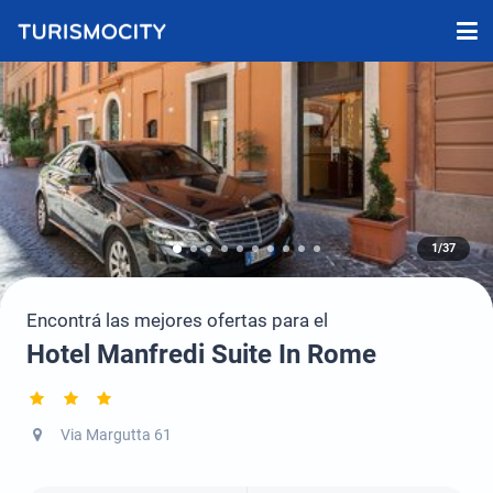
1/37
Encontrá las mejores ofertas para el
Hotel Manfredi Suite In Rome
Via Margutta 61