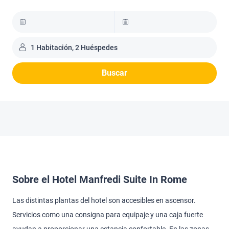
1 Habitación, 2 Huéspedes
Buscar
Sobre el Hotel Manfredi Suite In Rome
Las distintas plantas del hotel son accesibles en ascensor.
Servicios como una consigna para equipaje y una caja fuerte