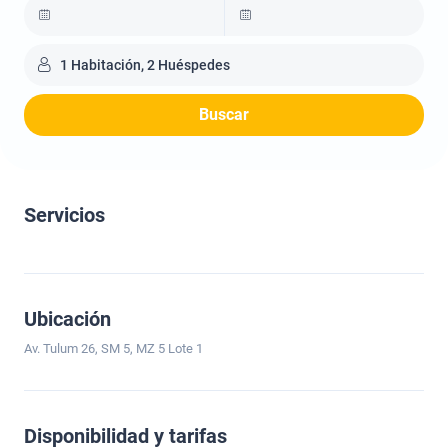
1 Habitación, 2 Huéspedes
Buscar
Servicios
Ubicación
Av. Tulum 26, SM 5, MZ 5 Lote 1
Disponibilidad y tarifas