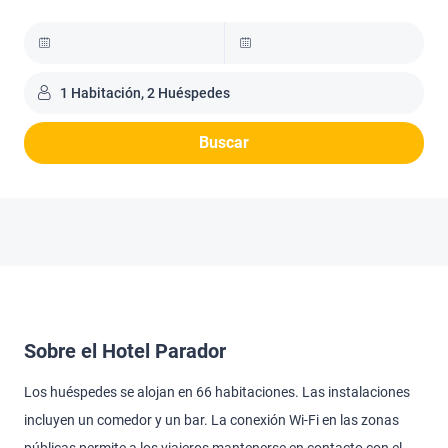
1 Habitación, 2 Huéspedes
Buscar
Sobre el Hotel Parador
Los huéspedes se alojan en 66 habitaciones. Las instalaciones
incluyen un comedor y un bar. La conexión Wi-Fi en las zonas