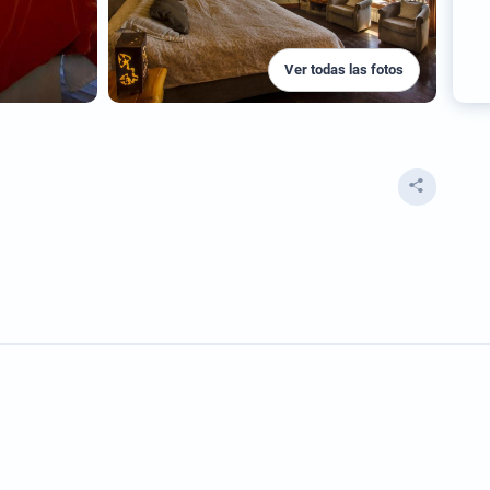
Ver todas las fotos