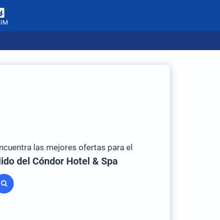
SIM
ncuentra las mejores ofertas para el
ido del Cóndor Hotel & Spa