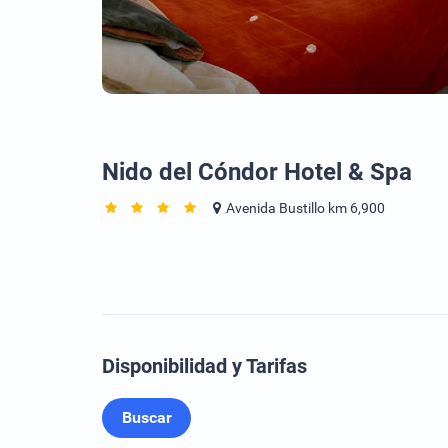
Nido del Cóndor Hotel & Spa
Avenida Bustillo km 6,900
Disponibilidad y Tarifas
Buscar