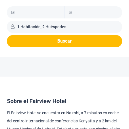
1 Habitación, 2 Huéspedes
Buscar
Sobre el Fairview Hotel
El Fairview Hotel se encuentra en Nairobi, a 7 minutos en coche
del centro internacional de conferencias Kenyatta y a 2 km del