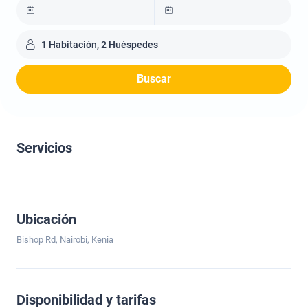
1 Habitación, 2 Huéspedes
Buscar
Servicios
Ubicación
Bishop Rd, Nairobi, Kenia
Disponibilidad y tarifas