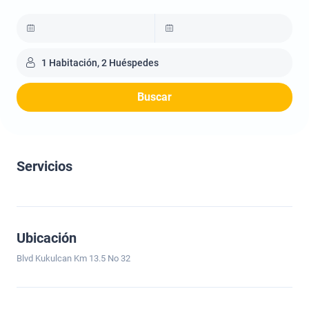
1 Habitación, 2 Huéspedes
Buscar
Servicios
Ubicación
Blvd Kukulcan Km 13.5 No 32