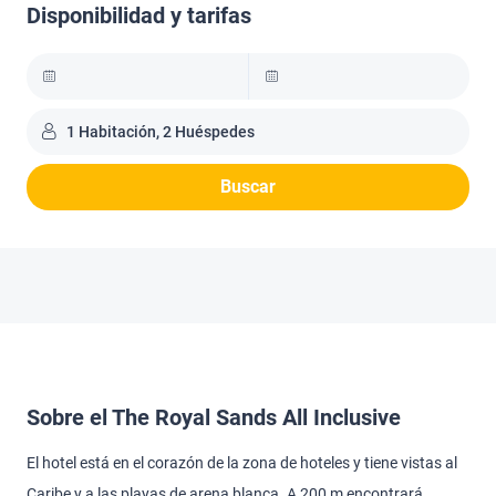
Disponibilidad y tarifas
1 Habitación, 2 Huéspedes
Buscar
Sobre el The Royal Sands All Inclusive
El hotel está en el corazón de la zona de hoteles y tiene vistas al
Caribe y a las playas de arena blanca. A 200 m encontrará