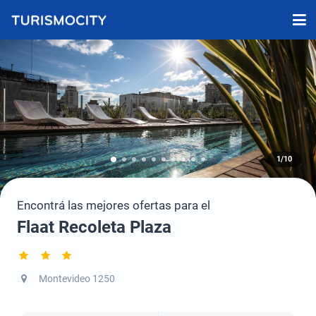
1/10
Encontrá las mejores ofertas para el
Flaat Recoleta Plaza
Montevideo 1250