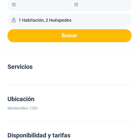
1 Habitación, 2 Huéspedes
Buscar
Servicios
Ubicación
Montevideo 1250
Disponibilidad y tarifas