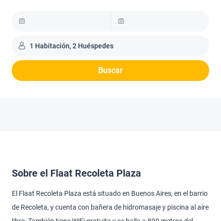
1 Habitación, 2 Huéspedes
Buscar
Sobre el Flaat Recoleta Plaza
El Flaat Recoleta Plaza está situado en Buenos Aires, en el barrio
de Recoleta, y cuenta con bañera de hidromasaje y piscina al aire