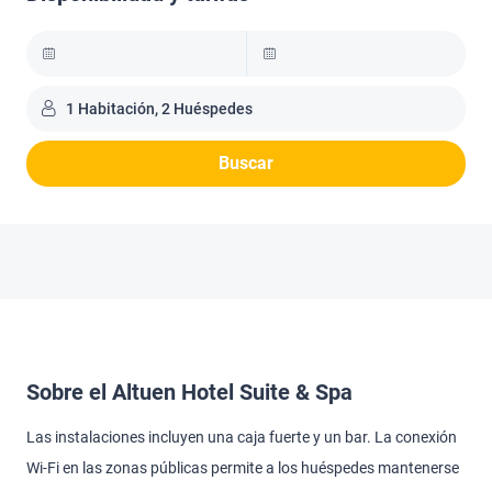
1 Habitación, 2 Huéspedes
Buscar
Sobre el Altuen Hotel Suite & Spa
Las instalaciones incluyen una caja fuerte y un bar. La conexión
Wi-Fi en las zonas públicas permite a los huéspedes mantenerse