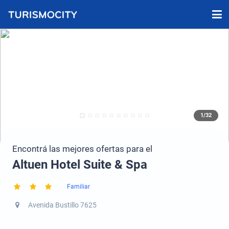
1/32
Encontrá las mejores ofertas para el
Altuen Hotel Suite & Spa
Familiar
Avenida Bustillo 7625