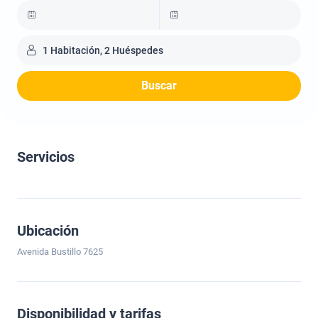
1 Habitación, 2 Huéspedes
Buscar
Servicios
Ubicación
Avenida Bustillo 7625
Disponibilidad y tarifas