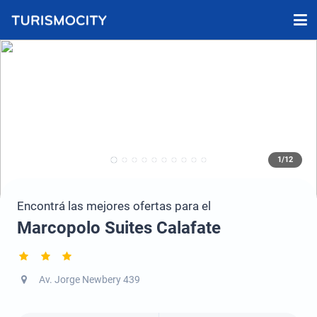
1/12
Encontrá las mejores ofertas para el
Marcopolo Suites Calafate
Av. Jorge Newbery 439