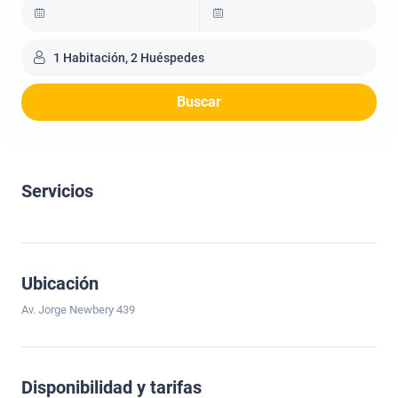
1 Habitación, 2 Huéspedes
Buscar
Servicios
Ubicación
Av. Jorge Newbery 439
Disponibilidad y tarifas