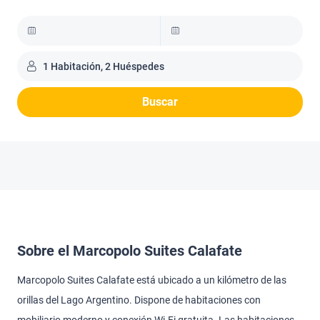
1 Habitación, 2 Huéspedes
Buscar
Sobre el Marcopolo Suites Calafate
Marcopolo Suites Calafate está ubicado a un kilómetro de las
orillas del Lago Argentino. Dispone de habitaciones con