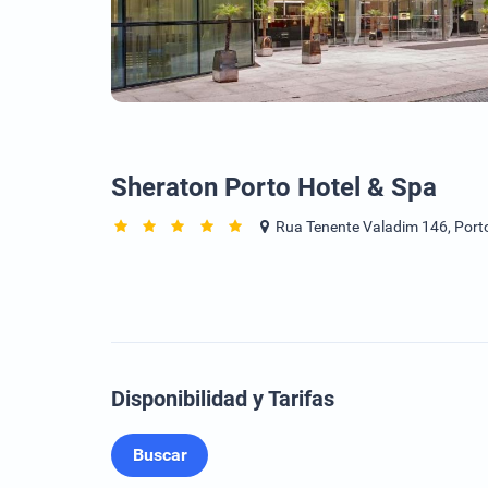
Sheraton Porto Hotel & Spa
Rua Tenente Valadim 146, Porto
Disponibilidad y Tarifas
Buscar