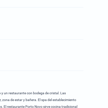
 y un restaurante con bodega de cristal. Las
 zona de estar y bañera. El spa del establecimiento
s. El restaurante Porto Novo sirve cocina tradicional