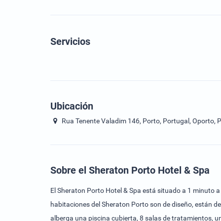
Servicios
Ubicación
Rua Tenente Valadim 146, Porto, Portugal, Oporto, P
Sobre el Sheraton Porto Hotel & Spa
El Sheraton Porto Hotel & Spa está situado a 1 minuto a
habitaciones del Sheraton Porto son de diseño, están de
alberga una piscina cubierta, 8 salas de tratamientos, u