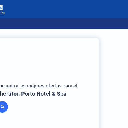
SIM
ncuentra las mejores ofertas para el
heraton Porto Hotel & Spa