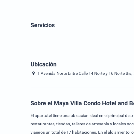
Servicios
Ubicación
1 Avenida Norte Entre Calle 14 Norte y 16 Norte Bis,
Sobre el Maya Villa Condo Hotel and 
El apartotel tiene una ubicación ideal en el principal d
restaurantes, tiendas, talleres de artesanía y locales 
viajeros un total de 17 habitaciones. En el alojamiento lo