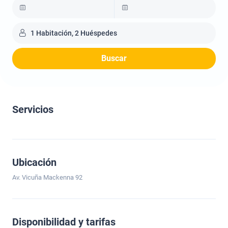
1 Habitación, 2 Huéspedes
Buscar
Servicios
Ubicación
Av. Vicuña Mackenna 92
Disponibilidad y tarifas