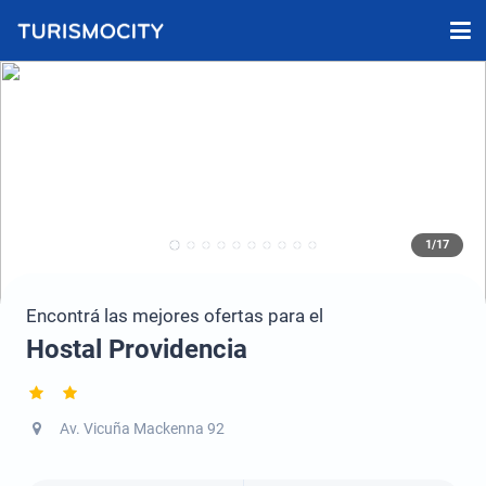
1/17
Encontrá las mejores ofertas para el
Hostal Providencia
Av. Vicuña Mackenna 92