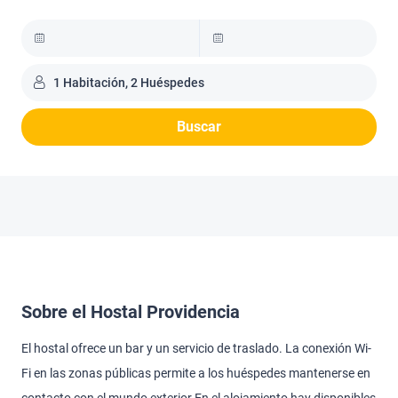
1 Habitación, 2 Huéspedes
Buscar
Sobre el Hostal Providencia
El hostal ofrece un bar y un servicio de traslado. La conexión Wi-
Fi en las zonas públicas permite a los huéspedes mantenerse en