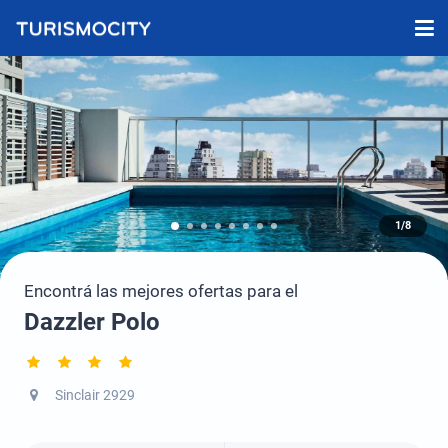
1/8
Encontrá las mejores ofertas para el
Dazzler Polo
Sinclair 2929