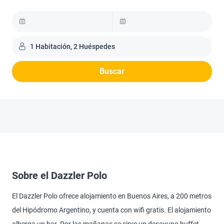
1 Habitación, 2 Huéspedes
Buscar
Sobre el Dazzler Polo
El Dazzler Polo ofrece alojamiento en Buenos Aires, a 200 metros
del Hipódromo Argentino, y cuenta con wifi gratis. El alojamiento