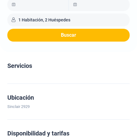
1 Habitación, 2 Huéspedes
Buscar
Servicios
Ubicación
Sinclair 2929
Disponibilidad y tarifas