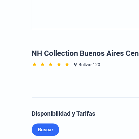
NH Collection Buenos Aires Cen
Bolivar 120
Disponibilidad y Tarifas
Buscar