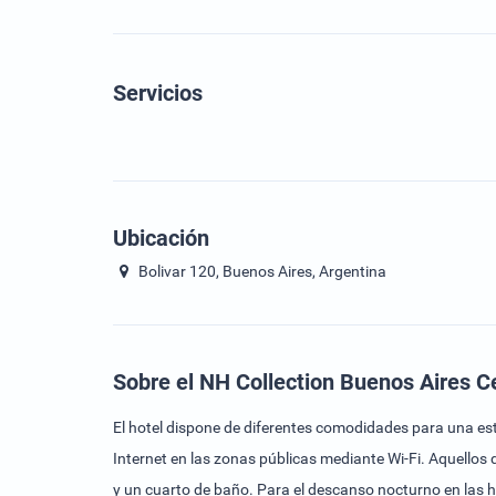
Servicios
Ubicación
Bolivar 120, Buenos Aires, Argentina
Sobre el NH Collection Buenos Aires Ce
El hotel dispone de diferentes comodidades para una est
Internet en las zonas públicas mediante Wi-Fi. Aquellos
y un cuarto de baño. Para el descanso nocturno en las 