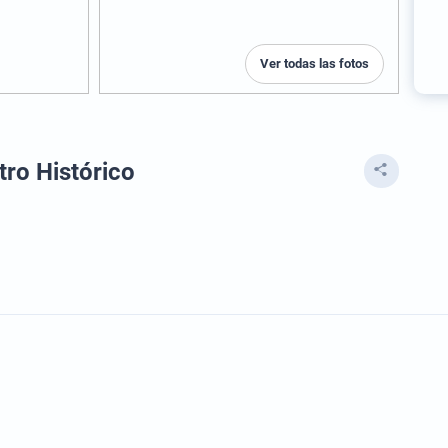
Ver todas las fotos
tro Histórico