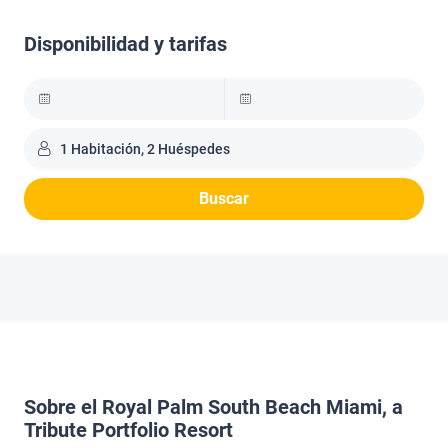
Disponibilidad y tarifas
1 Habitación, 2 Huéspedes
Buscar
Sobre el Royal Palm South Beach Miami, a
Tribute Portfolio Resort