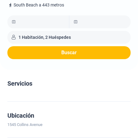
South Beach a 443 metros
1 Habitación, 2 Huéspedes
Buscar
Servicios
Ubicación
1545 Collins Avenue