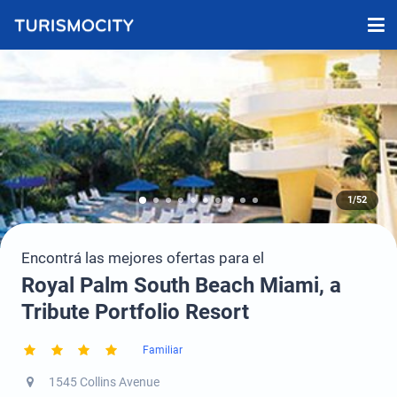
1/52
Encontrá las mejores ofertas para el
Royal Palm South Beach Miami, a
Tribute Portfolio Resort
Familiar
1545 Collins Avenue