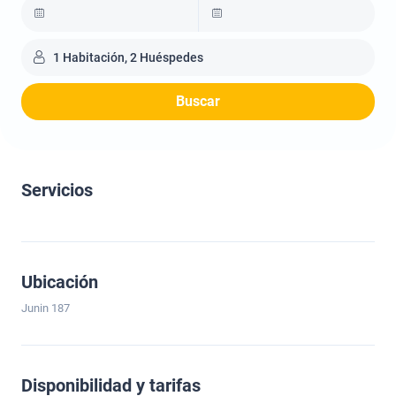
1 Habitación, 2 Huéspedes
Buscar
Servicios
Ubicación
Junin 187
Disponibilidad y tarifas