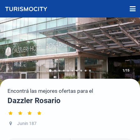
1/15
Encontrá las mejores ofertas para el
Dazzler Rosario
Junin 187