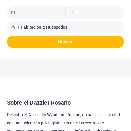
1 Habitación, 2 Huéspedes
Buscar
Sobre el Dazzler Rosario
Descubrí el Dazzler by Wyndham Rosario, un oasis en la ciudad
con una ubicación privilegiada cerca de los centros de