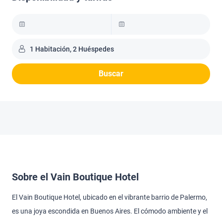
1 Habitación, 2 Huéspedes
Buscar
Sobre el Vain Boutique Hotel
El Vain Boutique Hotel, ubicado en el vibrante barrio de Palermo,
es una joya escondida en Buenos Aires. El cómodo ambiente y el