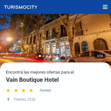
1/13
Encontrá las mejores ofertas para el
Vain Boutique Hotel
Familiar
Thames, 2226